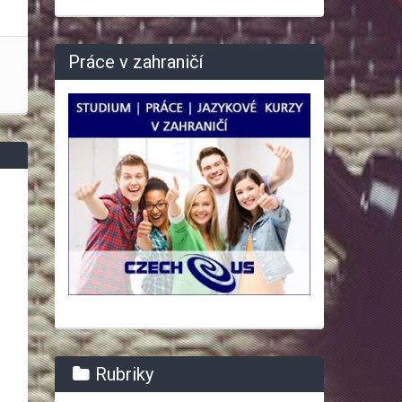
Práce v zahraničí
Rubriky