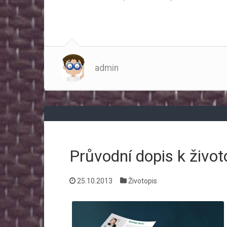
admin
Průvodní dopis k život
25.10.2013
Životopis