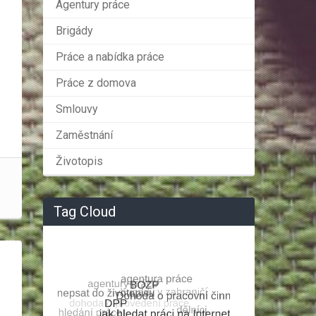
Agentury práce
Brigády
Práce a nabídka práce
Práce z domova
Smlouvy
Zaměstnání
Životopis
Tag Cloud