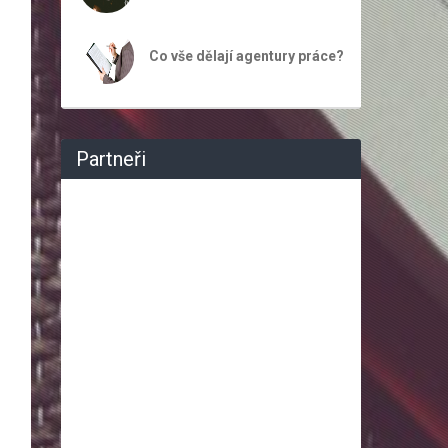
Co vše dělají agentury práce?
Partneři