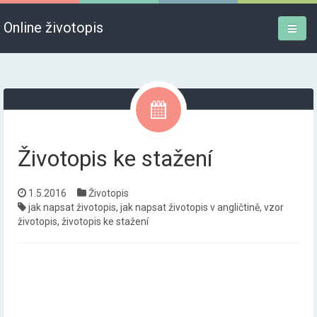
Online životopis
Životopis ke stažení
1.5.2016
Životopis
jak napsat životopis
,
jak napsat životopis v angličtině
,
vzor
životopis
,
životopis ke stažení