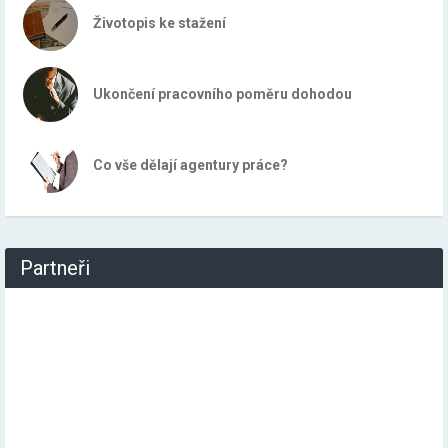
Životopis ke stažení
Ukončení pracovního poměru dohodou
Co vše dělají agentury práce?
Partneři