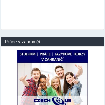
Práce v zahraničí