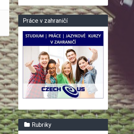
Práce v zahraničí
Rubriky