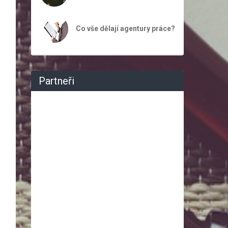
Co vše dělají agentury práce?
Partneři