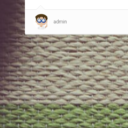
admin