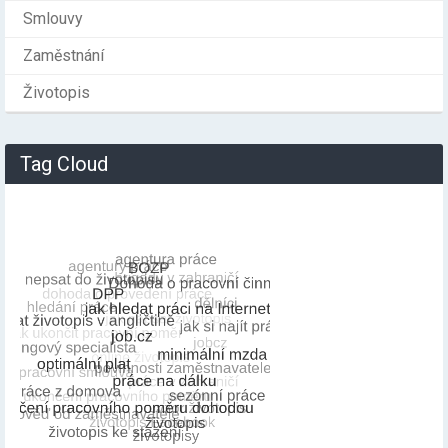
Smlouvy
Zaměstnání
Životopis
Tag Cloud