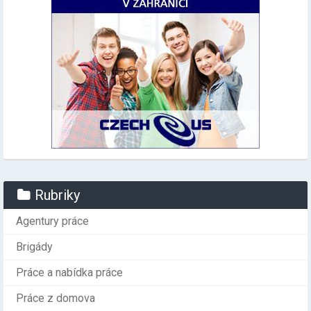
Rubriky
Agentury práce
Brigády
Práce a nabídka práce
Práce z domova