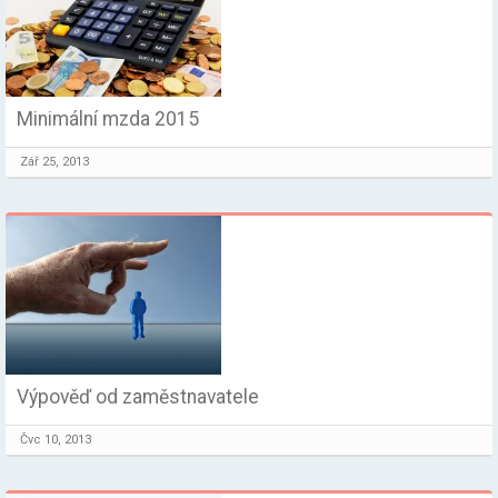
Minimální mzda 2015
Zář 25, 2013
Výpověď od zaměstnavatele
Čvc 10, 2013