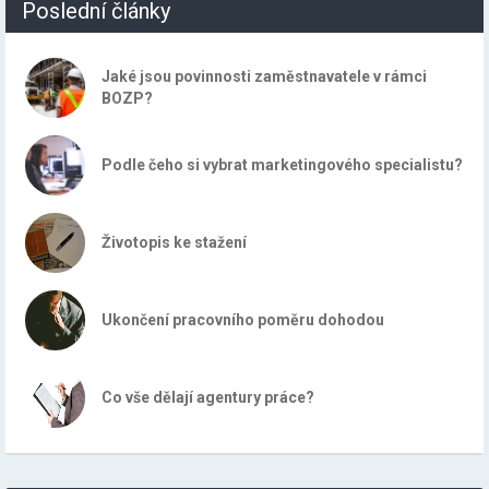
Poslední články
Jaké jsou povinnosti zaměstnavatele v rámci
BOZP?
Podle čeho si vybrat marketingového specialistu?
Životopis ke stažení
Ukončení pracovního poměru dohodou
Co vše dělají agentury práce?