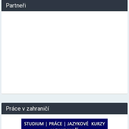
Partneři
Práce v zahraničí