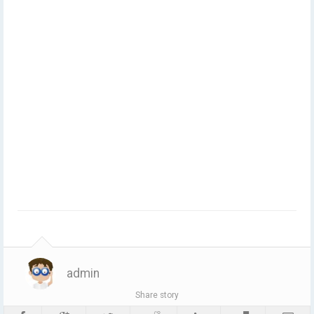
admin
Share story