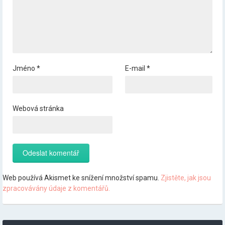
Jméno
*
E-mail
*
Webová stránka
Web používá Akismet ke snížení množství spamu.
Zjistěte, jak jsou
zpracovávány údaje z komentářů.