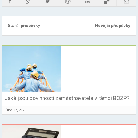
Starší příspěvky
Novější příspěvky
Jaké jsou povinnosti zaměstnavatele v rámci BOZP?
Úno 27, 2020