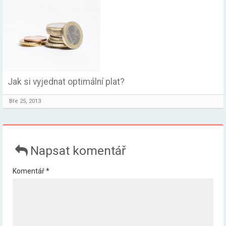
Jak si vyjednat optimální plat?
Bře 25, 2013
Napsat komentář
Komentář
*